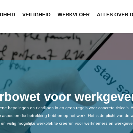
DHEID
VEILIGHEID
WERKVLOER
ALLES OVER 
rbowet voor werkgeve
e bepalingen en richtlijnen in en geen regels voor concrete risico’s. A
 aspecten die betrekking hebben op het werk. Het is de plicht van de 
 en veilig mogelijke werkplek te creëren voor werknemers en werkgever