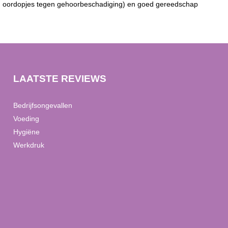
d oordopjes tegen gehoorbeschadiging) en goed gereedschap
LAATSTE REVIEWS
Bedrijfsongevallen
Voeding
Hygiëne
Werkdruk