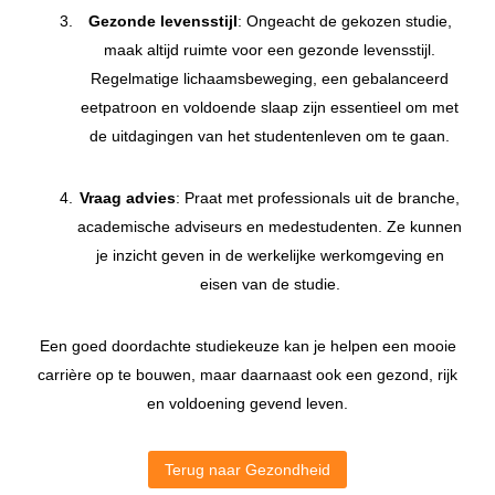
Gezonde levensstijl
: Ongeacht de gekozen studie,
maak altijd ruimte voor een gezonde levensstijl.
Regelmatige lichaamsbeweging, een gebalanceerd
eetpatroon en voldoende slaap zijn essentieel om met
de uitdagingen van het studentenleven om te gaan.
Vraag advies
: Praat met professionals uit de branche,
academische adviseurs en medestudenten. Ze kunnen
je inzicht geven in de werkelijke werkomgeving en
eisen van de studie.
Een goed doordachte studiekeuze kan je helpen een mooie
carrière op te bouwen, maar daarnaast ook een gezond, rijk
en voldoening gevend leven.
Terug naar Gezondheid