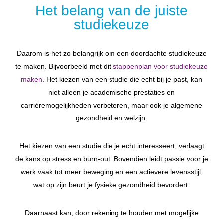
Het belang van de juiste
studiekeuze
Daarom is het zo belangrijk om een doordachte studiekeuze
te maken. Bijvoorbeeld met dit
stappenplan voor studiekeuze
maken
. Het kiezen van een studie die echt bij je past, kan
niet alleen je academische prestaties en
carrièremogelijkheden verbeteren, maar ook je algemene
gezondheid en welzijn.
Het kiezen van een studie die je echt interesseert, verlaagt
de kans op stress en burn-out. Bovendien leidt passie voor je
werk vaak tot meer beweging en een actievere levensstijl,
wat op zijn beurt je fysieke gezondheid bevordert.
Daarnaast kan, door rekening te houden met mogelijke