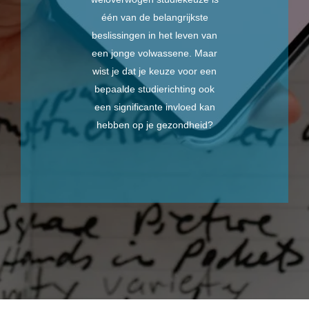
één van de belangrijkste
beslissingen in het leven van
een jonge volwassene. Maar
wist je dat je keuze voor een
bepaalde studierichting ook
een significante invloed kan
hebben op je gezondheid?