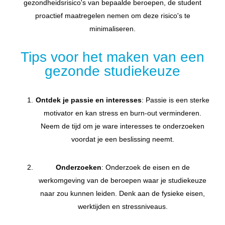
gezondheidsrisico's van bepaalde beroepen, de student
proactief maatregelen nemen om deze risico's te
minimaliseren.
Tips voor het maken van een
gezonde studiekeuze
Ontdek je passie en interesses
: Passie is een sterke
motivator en kan stress en burn-out verminderen.
Neem de tijd om je ware interesses te onderzoeken
voordat je een beslissing neemt.
Onderzoeken
: Onderzoek de eisen en de
werkomgeving van de beroepen waar je studiekeuze
naar zou kunnen leiden. Denk aan de fysieke eisen,
werktijden en stressniveaus.