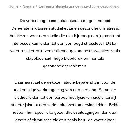
Home
Nieuws
Een juiste studiekeuze de impact op je gezondheid
De verbinding tussen studiekeuze en gezondheid
De eerste link tussen studiekeuze en gezondheid is stress:
het kiezen voor een studie die niet bijdraagt aan je passie of
interesses kan leiden tot een verhoogd stresslevel. Dit kan
weer resulteren in verschillende gezondheidskwesties zoals
slapeloosheid, hoge bloeddruk en mentale
gezondheidsproblemen.
Daarnaast zal de gekozen studie bepalend zijn voor de
toekomstige werkomgeving van een persoon. Sommige
studies leiden tot een beroep met fysieke risico's, terwijl
andere juist tot een sedentaire werkomgeving leiden. Beide
hebben hun specifieke gezondheidsuitdagingen, denk aan
letsels of chronische ziekten zoals hart- en vaatziekten.