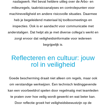
naslagwerk. Het bevat heldere uitleg over de Arbo- en
milieuregels, taakrisicoanalyses en controlepunten voor
machineveiligheid en andere risicovolle situaties. Daarmee
heb je begeleidend materiaal bij toolboxmeetings en
inspecties. Ook is er aandacht voor communicatie met
anderstaligen. Dat helpt als je met diverse collega's werkt en
zorgt ervoor dat veiligheidsinformatie voor iedereen
begrijpelijk is.
Reflecteren en cultuur: jouw
rol in veiligheid
Goede bescherming draait niet alleen om regels, maar ook
om verstandige werkwijzen. Een technisch leidinggevende
kan een voorbeeldrol spelen door regelmatig met teamleden
te praten over hoe veilig wordt gewerkt en wat beter kan.
Door reflectie groeit het veiligheidsbewustzijn op de