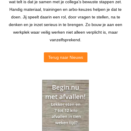
wat telt is dat je samen met je collega’s bewuste stappen zet.
Handig materiaal, trainingen en arbo-keuzes helpen je dat te
doen. Jij speelt daarin een rol, door vragen te stellen, na te
denken en je inzet serieus in te brengen. Zo bouw je aan een
werkplek waar veilig werken niet alleen verplicht is, maar
vanzelfsprekend.
Terug naar Nieuws