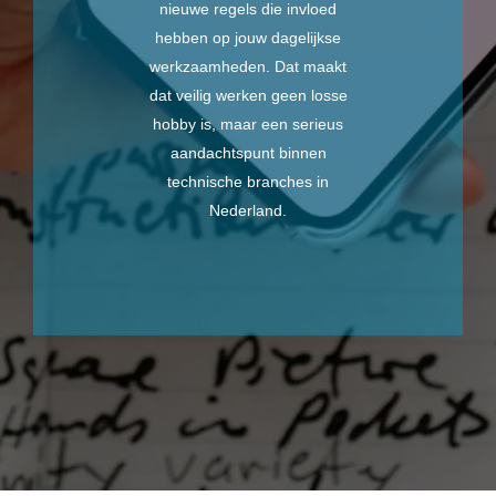
nieuwe regels die invloed
hebben op jouw dagelijkse
werkzaamheden. Dat maakt
dat veilig werken geen losse
hobby is, maar een serieus
aandachtspunt binnen
technische branches in
Nederland.