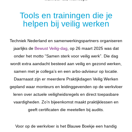
Tools en trainingen die je
helpen bij veilig werken
Techniek Nederland en samenwerkingspartners organiseren
jaarlijks de
Bewust Veilig-dag
, op 26 maart 2025 was dat
onder het motto “Samen sterk voor veilig werk”. Die dag
wordt extra aandacht besteed aan veilig en gezond werken,
samen met je collega’s en een arbo-adviseur op locatie.
Daarnaast zijn er meerdere Praktijkdagen Veilig Werken
gepland waar monteurs en leidinggevenden op de werkvloer
leren over actuele veiligheidsregels en direct toepasbare
vaardigheden. Zo’n bijeenkomst maakt praktijklessen en
geeft certificaten die meetellen bij audits.
Voor op de werkvloer is het Blauwe Boekje een handig