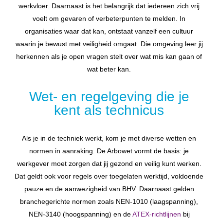
werkvloer. Daarnaast is het belangrijk dat iedereen zich vrij
voelt om gevaren of verbeterpunten te melden. In
organisaties waar dat kan, ontstaat vanzelf een cultuur
waarin je bewust met veiligheid omgaat. Die omgeving leer jij
herkennen als je open vragen stelt over wat mis kan gaan of
wat beter kan.
Wet- en regelgeving die je
kent als technicus
Als je in de techniek werkt, kom je met diverse wetten en
normen in aanraking. De Arbowet vormt de basis: je
werkgever moet zorgen dat jij gezond en veilig kunt werken.
Dat geldt ook voor regels over toegelaten werktijd, voldoende
pauze en de aanwezigheid van BHV. Daarnaast gelden
branchegerichte normen zoals NEN-1010 (laagspanning),
NEN-3140 (hoogspanning) en de
ATEX-richtlijnen
bij