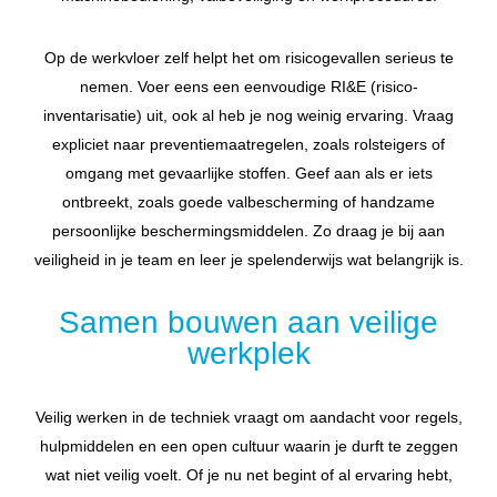
Op de werkvloer zelf helpt het om risicogevallen serieus te
nemen. Voer eens een eenvoudige RI&E (risico-
inventarisatie) uit, ook al heb je nog weinig ervaring. Vraag
expliciet naar preventiemaatregelen, zoals rolsteigers of
omgang met gevaarlijke stoffen. Geef aan als er iets
ontbreekt, zoals goede valbescherming of handzame
persoonlijke beschermingsmiddelen. Zo draag je bij aan
veiligheid in je team en leer je spelenderwijs wat belangrijk is.
Samen bouwen aan veilige
werkplek
Veilig werken in de techniek vraagt om aandacht voor regels,
hulpmiddelen en een open cultuur waarin je durft te zeggen
wat niet veilig voelt. Of je nu net begint of al ervaring hebt,