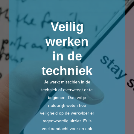
Veilig
werken
in de
techniek
Je werkt misschien in de
techniek of overweegt er te
beginnen. Dan wil je
natuurlijk weten hoe
veiligheid op de werkvloer er
tegenwoordig uitziet. Er is
veel aandacht voor en ook