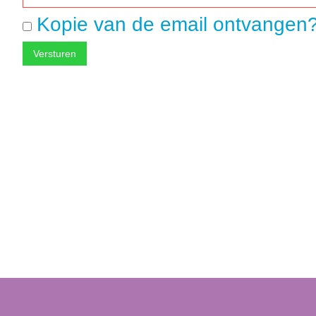
Kopie van de email ontvangen