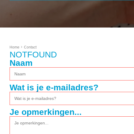
Home
Contact
NOTFOUND
Naam
Wat is je e-mailadres?
Je opmerkingen...