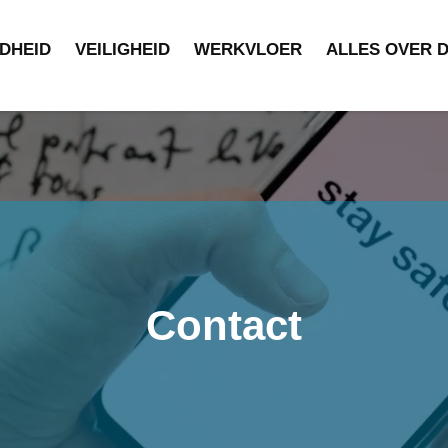
DHEID
VEILIGHEID
WERKVLOER
ALLES OVER 
Contact