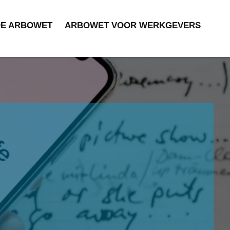
DE ARBOWET
ARBOWET VOOR WERKGEVERS